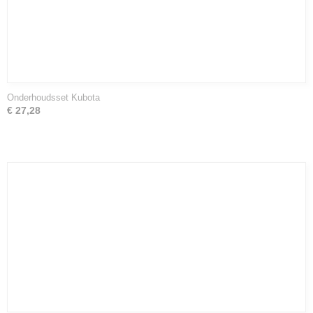
Onderhoudsset Kubota
€ 27,28