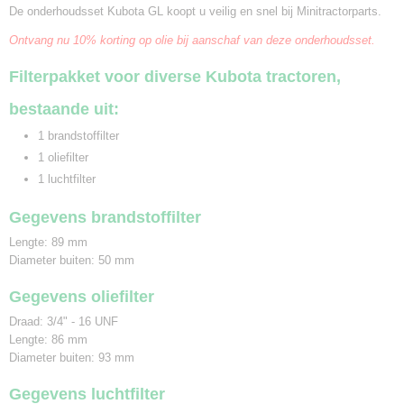
De onderhoudsset Kubota GL koopt u veilig en snel bij Minitractorparts.
Ontvang nu 10% korting op olie bij aanschaf van deze onderhoudsset.
Filterpakket voor diverse Kubota tractoren,
bestaande uit:
1 brandstoffilter
1 oliefilter
1 luchtfilter
Gegevens brandstoffilter
Lengte: 89 mm
Diameter buiten: 50 mm
Gegevens oliefilter
Draad: 3/4" - 16 UNF
Lengte: 86 mm
Diameter buiten: 93 mm
Gegevens luchtfilter