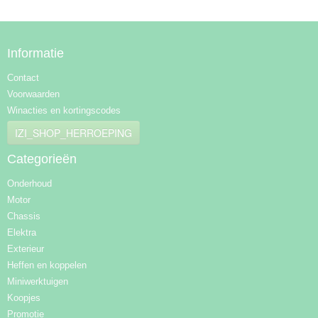
Informatie
Contact
Voorwaarden
Winacties en kortingscodes
IZI_SHOP_HERROEPING
Categorieën
Onderhoud
Motor
Chassis
Elektra
Exterieur
Heffen en koppelen
Miniwerktuigen
Koopjes
Promotie