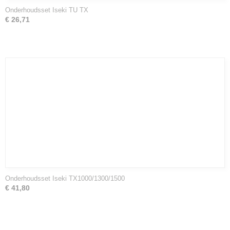
Onderhoudsset Iseki TU TX
€ 26,71
Onderhoudsset Iseki TX1000/1300/1500
€ 41,80