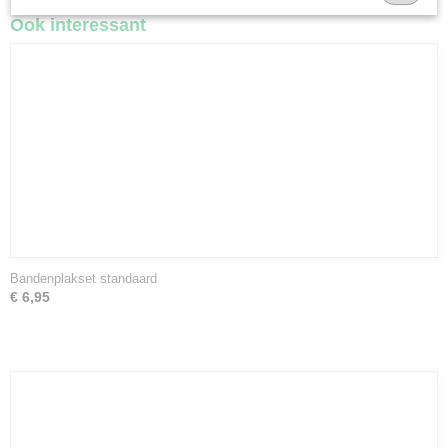
Ook interessant
Bandenplakset standaard
€ 6,95