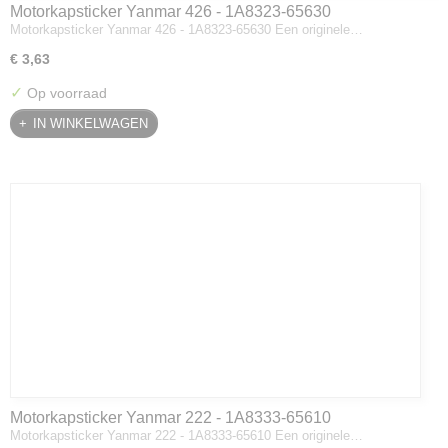
Motorkapsticker Yanmar 426 - 1A8323-65630
Motorkapsticker Yanmar 426 - 1A8323-65630 Een originele…
€ 3,63
✓
Op voorraad
IN WINKELWAGEN
Motorkapsticker Yanmar 222 - 1A8333-65610
Motorkapsticker Yanmar 222 - 1A8333-65610 Een originele…