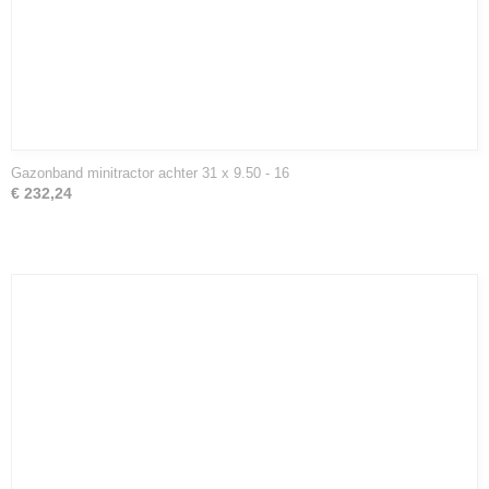
Gazonband minitractor achter 31 x 9.50 - 16
€ 232,24