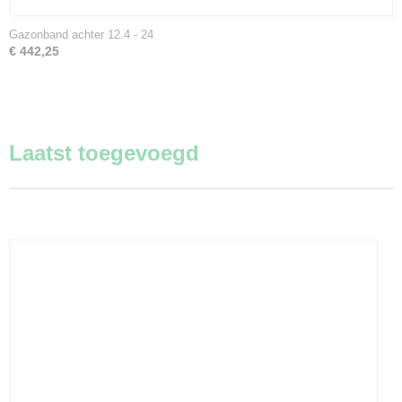
Gazonband achter 12.4 - 24
€ 442,25
Laatst toegevoegd