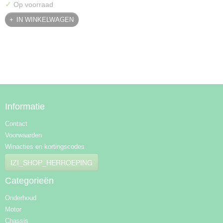
✓
Op voorraad
IN WINKELWAGEN
Informatie
Contact
Voorwaarden
Winacties en kortingscodes
IZI_SHOP_HERROEPING
Categorieën
Onderhoud
Motor
Chassis