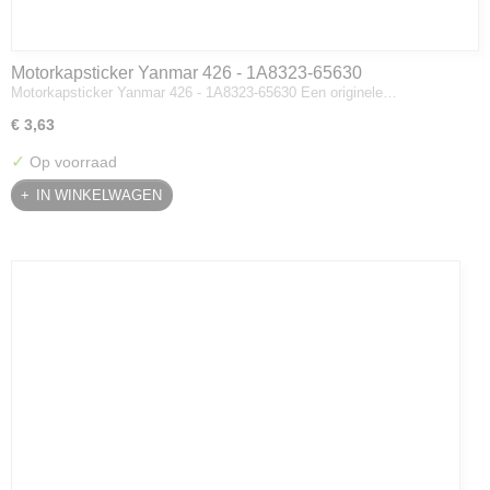
Motorkapsticker Yanmar 426 - 1A8323-65630
Motorkapsticker Yanmar 426 - 1A8323-65630 Een originele…
€ 3,63
✓
Op voorraad
IN WINKELWAGEN