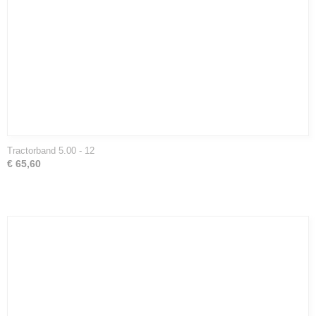
Tractorband 5.00 - 12
€ 65,60