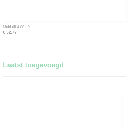
Multi rill 4.00 - 9
€ 52,77
Laatst toegevoegd