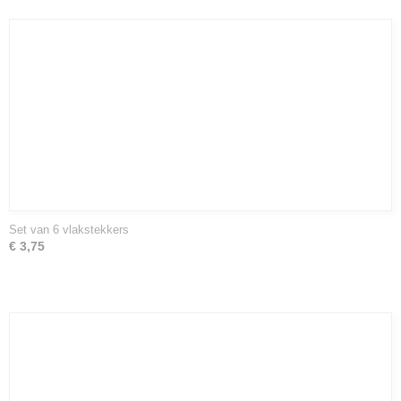
Set van 6 vlakstekkers
€ 3,75