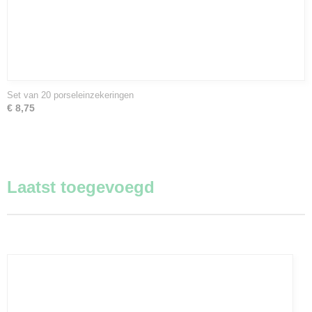
Set van 20 porseleinzekeringen
€ 8,75
Laatst toegevoegd