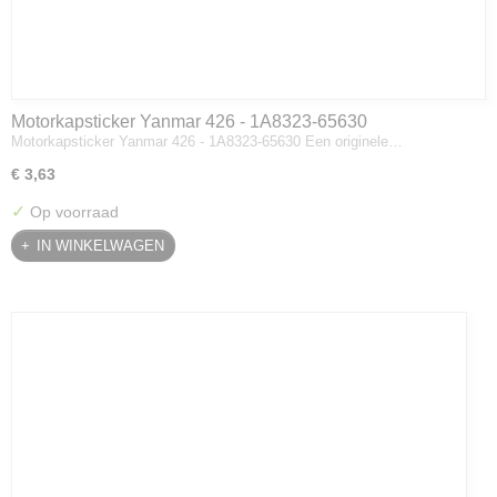
Motorkapsticker Yanmar 426 - 1A8323-65630
Motorkapsticker Yanmar 426 - 1A8323-65630 Een originele…
€ 3,63
✓
Op voorraad
IN WINKELWAGEN