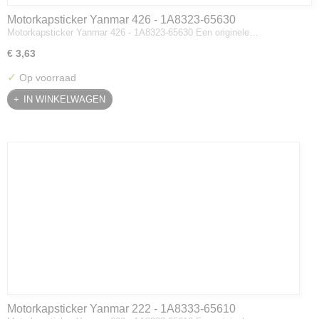
Motorkapsticker Yanmar 426 - 1A8323-65630
Motorkapsticker Yanmar 426 - 1A8323-65630 Een originele…
€ 3,63
✓
Op voorraad
IN WINKELWAGEN
Motorkapsticker Yanmar 222 - 1A8333-65610