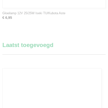
Gloeilamp 12V 25/25W Iseki TU/Kubota Aste
€ 6,95
Laatst toegevoegd