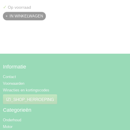
✓
Op voorraad
IN WINKELWAGEN
Informatie
Contact
Voorwaarden
Winacties en kortingscodes
IZI_SHOP_HERROEPING
Categorieën
Onderhoud
Motor