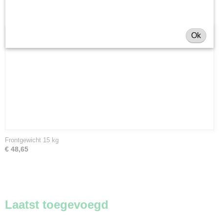
Ok
Frontgewicht 15 kg
€ 48,65
Laatst toegevoegd