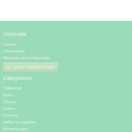
Informatie
Contact
Voorwaarden
Winacties en kortingscodes
IZI_SHOP_HERROEPING
Categorieën
Onderhoud
Motor
Chassis
Elektra
Exterieur
Heffen en koppelen
Miniwerktuigen