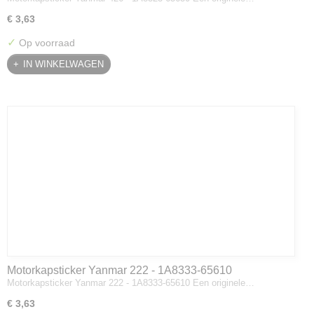
€ 3,63
✓
Op voorraad
IN WINKELWAGEN
Motorkapsticker Yanmar 222 - 1A8333-65610
Motorkapsticker Yanmar 222 - 1A8333-65610 Een originele…
€ 3,63