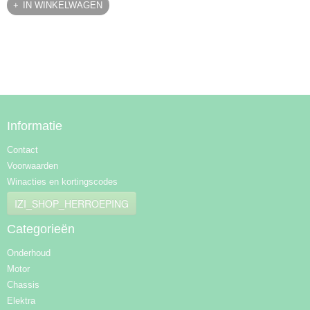
IN WINKELWAGEN
Informatie
Contact
Voorwaarden
Winacties en kortingscodes
IZI_SHOP_HERROEPING
Categorieën
Onderhoud
Motor
Chassis
Elektra