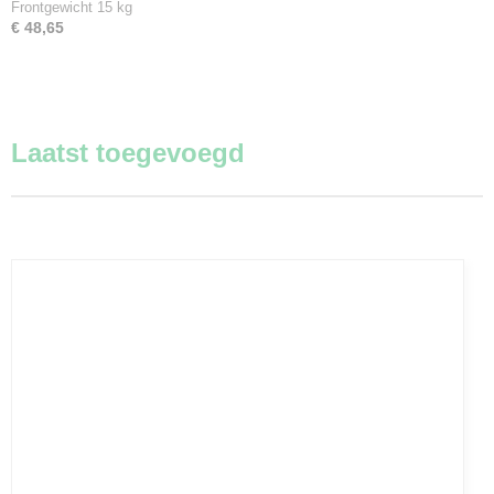
Frontgewicht 15 kg
€ 48,65
Laatst toegevoegd