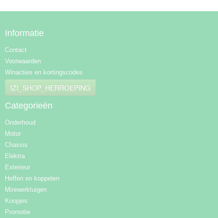
Informatie
Contact
Voorwaarden
Winacties en kortingscodes
IZI_SHOP_HERROEPING
Categorieën
Onderhoud
Motor
Chassis
Elektra
Exterieur
Heffen en koppelen
Miniwerktuigen
Koopjes
Promotie