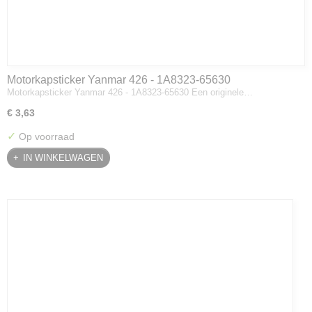
Motorkapsticker Yanmar 426 - 1A8323-65630
Motorkapsticker Yanmar 426 - 1A8323-65630 Een originele…
€ 3,63
✓
Op voorraad
IN WINKELWAGEN