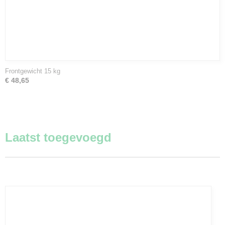
Frontgewicht 15 kg
€ 48,65
Laatst toegevoegd