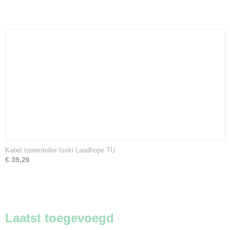
Kabel toerenteller Iseki Landhope TU
€ 39,26
Laatst toegevoegd