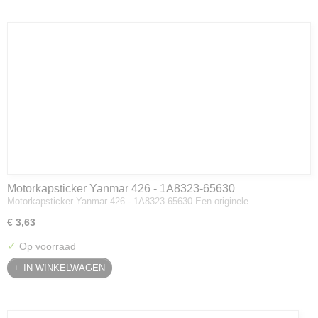
Motorkapsticker Yanmar 426 - 1A8323-65630
Motorkapsticker Yanmar 426 - 1A8323-65630 Een originele…
€ 3,63
✓
Op voorraad
IN WINKELWAGEN