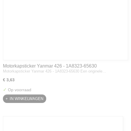
Motorkapsticker Yanmar 426 - 1A8323-65630
Motorkapsticker Yanmar 426 - 1A8323-65630 Een originele…
€ 3,63
✓
Op voorraad
IN WINKELWAGEN