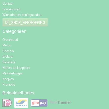
Contact
Voorwaarden
Winacties en kortingscodes
IZI_SHOP_HERROEPING
Categorieën
Onderhoud
Motor
Chassis
Elektra
Exterieur
Heffen en koppelen
Miniwerktuigen
Koopjes
Promotie
Betaalmethodes