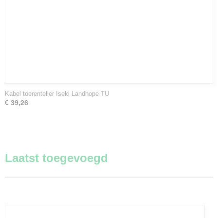
Kabel toerenteller Iseki Landhope TU
€ 39,26
Laatst toegevoegd