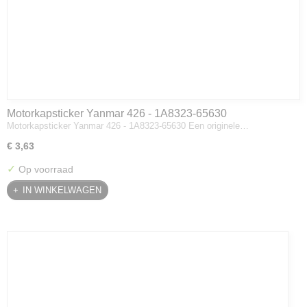
Motorkapsticker Yanmar 426 - 1A8323-65630
Motorkapsticker Yanmar 426 - 1A8323-65630 Een originele…
€ 3,63
✓
Op voorraad
IN WINKELWAGEN