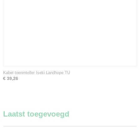
Kabel toerenteller Iseki Landhope TU
€ 39,26
Laatst toegevoegd