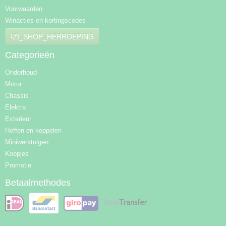
Voorwaarden
Winacties en kortingscodes
IZI_SHOP_HERROEPING
Categorieën
Onderhoud
Motor
Chassis
Elektra
Exterieur
Heffen en koppelen
Miniwerktuigen
Koopjes
Promotie
Betaalmethodes