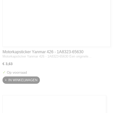
Motorkapsticker Yanmar 426 - 1A8323-65630
Motorkapsticker Yanmar 426 - 1A8323-65630 Een originele…
€ 3,63
✓
Op voorraad
IN WINKELWAGEN