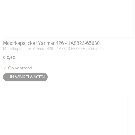
Motorkapsticker Yanmar 426 - 1A8323-65630
Motorkapsticker Yanmar 426 - 1A8323-65630 Een originele…
€ 3,63
✓
Op voorraad
IN WINKELWAGEN