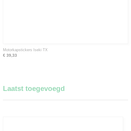
Motorkapstickers Iseki TX
€ 39,33
Laatst toegevoegd