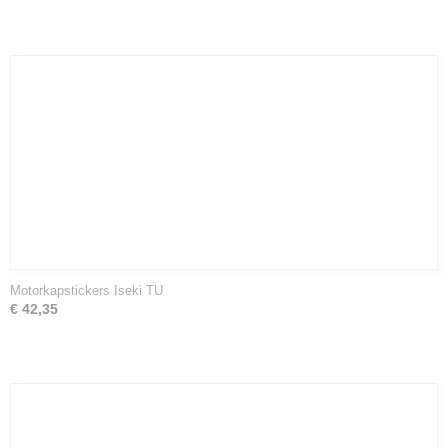
Motorkapstickers Iseki TU
€ 42,35