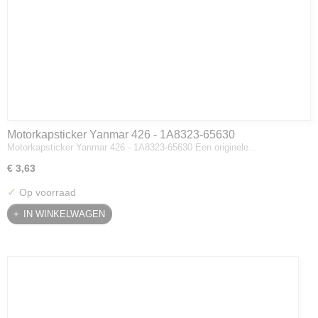
Motorkapsticker Yanmar 426 - 1A8323-65630
Motorkapsticker Yanmar 426 - 1A8323-65630 Een originele…
€ 3,63
✓
Op voorraad
IN WINKELWAGEN