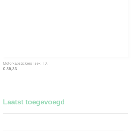
Motorkapstickers Iseki TX
€ 39,33
Laatst toegevoegd