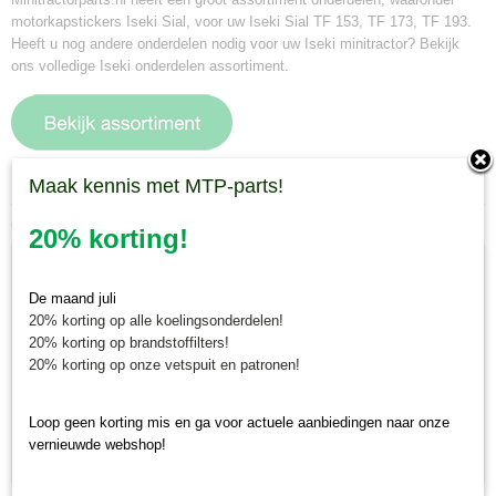
motorkapstickers Iseki Sial, voor uw Iseki Sial TF 153, TF 173, TF 193.
Heeft u nog andere onderdelen nodig voor uw Iseki minitractor? Bekijk
ons volledige Iseki onderdelen assortiment.
Maak kennis met MTP-parts!
Ook interessant
20% korting!
De maand juli
20% korting op alle koelingsonderdelen!
20% korting op brandstoffilters!
20% korting op onze vetspuit en patronen!
Loop geen korting mis en ga voor actuele aanbiedingen naar onze
vernieuwde webshop!