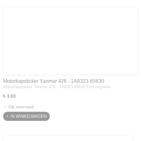
Motorkapsticker Yanmar 426 - 1A8323-65630
Motorkapsticker Yanmar 426 - 1A8323-65630 Een originele…
€ 3,63
✓
Op voorraad
IN WINKELWAGEN