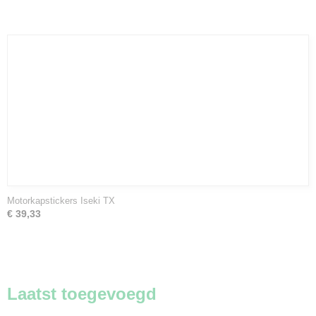
Motorkapstickers Iseki TX
€ 39,33
Laatst toegevoegd