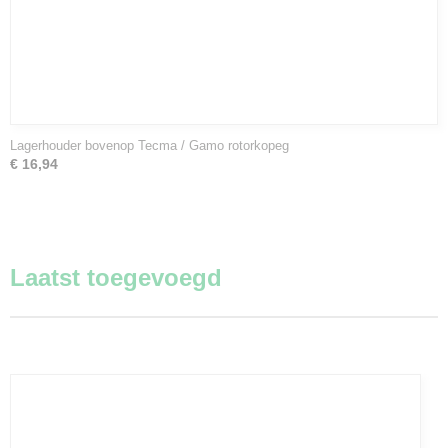
Lagerhouder bovenop Tecma / Gamo rotorkopeg
€ 16,94
Laatst toegevoegd