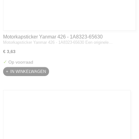
Motorkapsticker Yanmar 426 - 1A8323-65630
Motorkapsticker Yanmar 426 - 1A8323-65630 Een originele…
€ 3,63
✓
Op voorraad
IN WINKELWAGEN