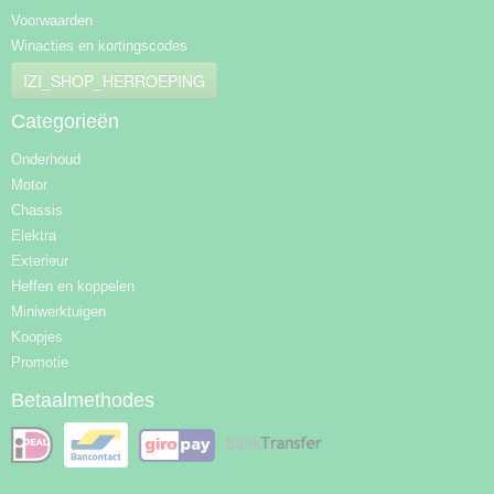
Voorwaarden
Winacties en kortingscodes
IZI_SHOP_HERROEPING
Categorieën
Onderhoud
Motor
Chassis
Elektra
Exterieur
Heffen en koppelen
Miniwerktuigen
Koopjes
Promotie
Betaalmethodes