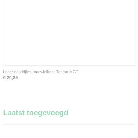
Lager aandrijfas tandwielkast Tecma MGT
€ 20,89
Laatst toegevoegd