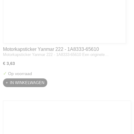
Motorkapsticker Yanmar 222 - 1A8333-65610
Motorkapsticker Yanmar 222 - 1A8333-65610 Een originele…
€ 3,63
✓
Op voorraad
IN WINKELWAGEN