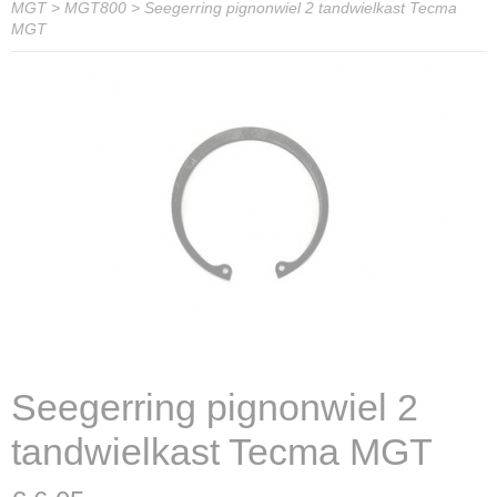
MGT
>
MGT800
>
Seegerring pignonwiel 2 tandwielkast Tecma
MGT
Seegerring pignonwiel 2
tandwielkast Tecma MGT