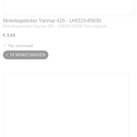
Motorkapsticker Yanmar 426 - 1A8323-65630
Motorkapsticker Yanmar 426 - 1A8323-65630 Een originele…
€ 3,63
✓
Op voorraad
IN WINKELWAGEN