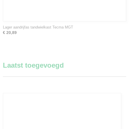
Lager aandrijfas tandwielkast Tecma MGT
€ 20,89
Laatst toegevoegd