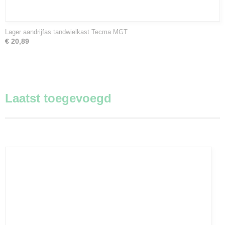
Lager aandrijfas tandwielkast Tecma MGT
€ 20,89
Laatst toegevoegd