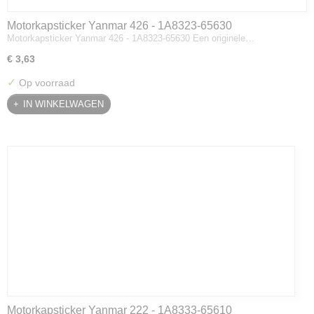
Motorkapsticker Yanmar 426 - 1A8323-65630
Motorkapsticker Yanmar 426 - 1A8323-65630 Een originele…
€ 3,63
✓
Op voorraad
IN WINKELWAGEN
Motorkapsticker Yanmar 222 - 1A8333-65610