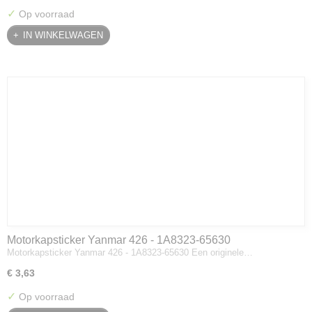
✓
Op voorraad
IN WINKELWAGEN
Motorkapsticker Yanmar 426 - 1A8323-65630
Motorkapsticker Yanmar 426 - 1A8323-65630 Een originele…
€ 3,63
✓
Op voorraad