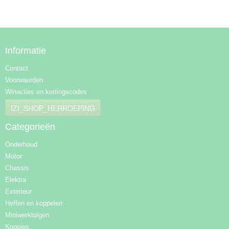
Informatie
Contact
Voorwaarden
Winacties en kortingscodes
IZI_SHOP_HERROEPING
Categorieën
Onderhoud
Motor
Chassis
Elektra
Exterieur
Heffen en koppelen
Miniwerktuigen
Koopjes