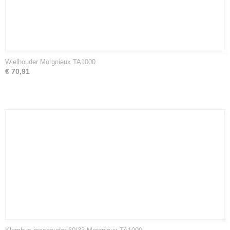
Wielhouder Morgnieux TA1000
€ 70,91