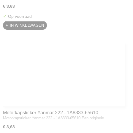
€ 3,63
✓
Op voorraad
IN WINKELWAGEN
Motorkapsticker Yanmar 222 - 1A8333-65610
Motorkapsticker Yanmar 222 - 1A8333-65610 Een originele…
€ 3,63