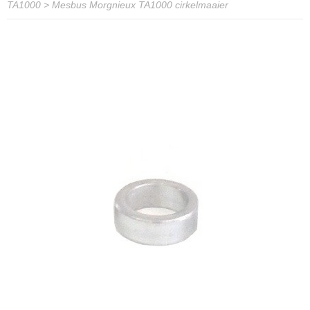
TA1000
>
Mesbus Morgnieux TA1000 cirkelmaaier