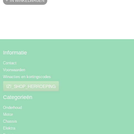
IN WINKELWAGEN
Informatie
Contact
Voorwaarden
Winacties en kortingscodes
IZI_SHOP_HERROEPING
Categorieën
Onderhoud
Motor
Chassis
Elektra