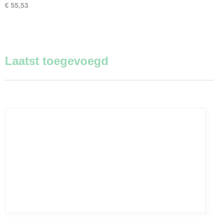
€ 55,53
Laatst toegevoegd