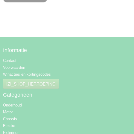
Informatie
Contact
Voorwaarden
Winacties en kortingscodes
IZI_SHOP_HERROEPING
Categorieën
Onderhoud
Motor
Chassis
Elektra
Exterieur