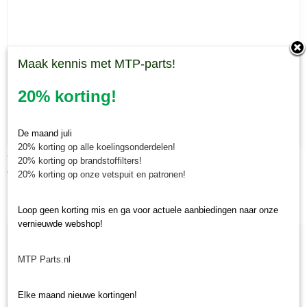
Maak kennis met MTP-parts!
20% korting!
De maand juli
20% korting op alle koelingsonderdelen!
Verticuteerklepel 135 mm universeel
20% korting op brandstoffilters!
€ 4,35
20% korting op onze vetspuit en patronen!
Loop geen korting mis en ga voor actuele aanbiedingen naar onze
vernieuwde webshop!
MTP Parts.nl
Elke maand nieuwe kortingen!