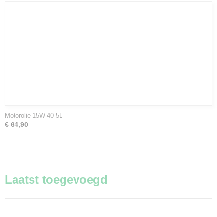
Motorolie 15W-40 5L
€ 64,90
Laatst toegevoegd