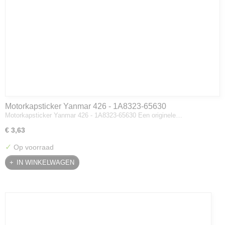
Motorkapsticker Yanmar 426 - 1A8323-65630
Motorkapsticker Yanmar 426 - 1A8323-65630 Een originele…
€ 3,63
✓
Op voorraad
IN WINKELWAGEN