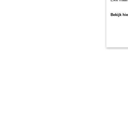
Bekijk hi