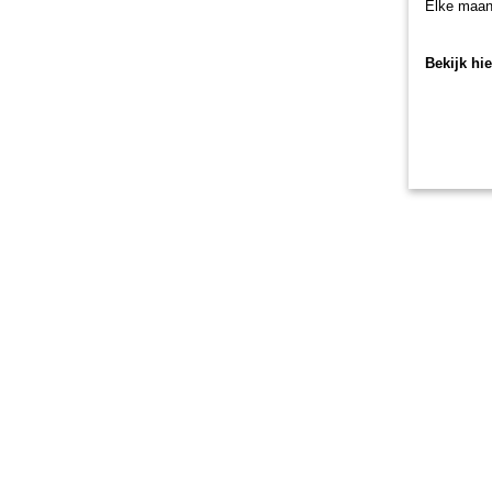
Elke maan
Bekijk hi