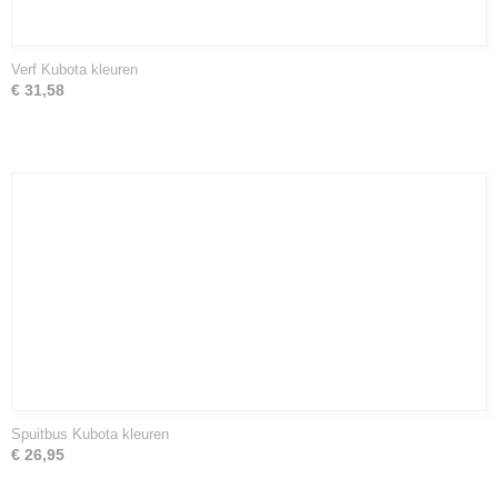
Verf Kubota kleuren
€ 31,58
Spuitbus Kubota kleuren
€ 26,95