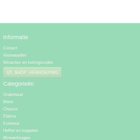
Informatie
Contact
Voorwaarden
Winacties en kortingscodes
IZI_SHOP_HERROEPING
Categorieën
Onderhoud
Motor
Chassis
Elektra
Exterieur
Heffen en koppelen
Miniwerktuigen