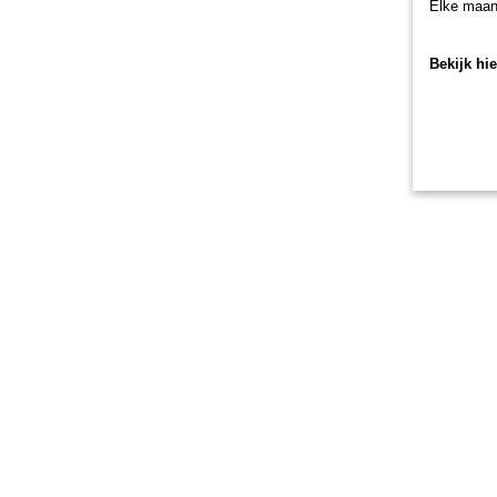
Elke maan
Bekijk hi