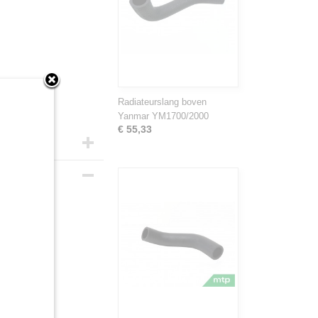
Radiateurslang boven
Yanmar YM1700/2000
€ 55,33