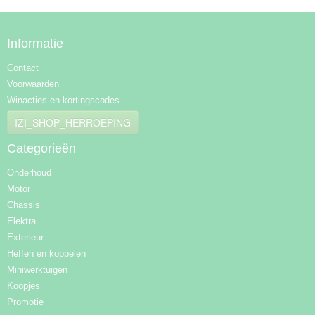
Informatie
Contact
Voorwaarden
Winacties en kortingscodes
IZI_SHOP_HERROEPING
Categorieën
Onderhoud
Motor
Chassis
Elektra
Exterieur
Heffen en koppelen
Miniwerktuigen
Koopjes
Promotie