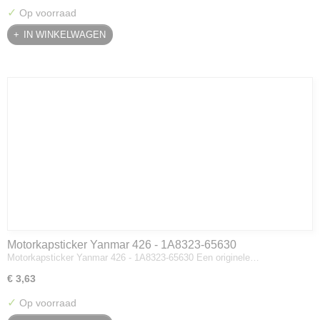
✓
Op voorraad
IN WINKELWAGEN
Motorkapsticker Yanmar 426 - 1A8323-65630
Motorkapsticker Yanmar 426 - 1A8323-65630 Een originele…
€ 3,63
✓
Op voorraad