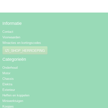
Informatie
Contact
Voorwaarden
Winacties en kortingscodes
IZI_SHOP_HERROEPING
Categorieën
Onderhoud
Motor
Chassis
Elektra
Exterieur
Heffen en koppelen
Miniwerktuigen
Koopjes