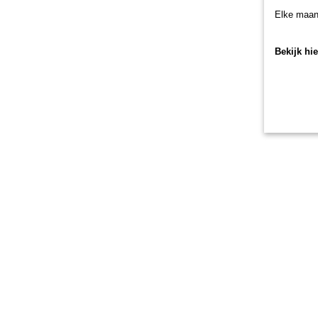
Elke maan
Bekijk hi