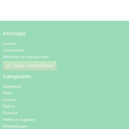
Informatie
Contact
Voorwaarden
Winacties en kortingscodes
IZI_SHOP_HERROEPING
Categorieën
Onderhoud
Motor
Chassis
Elektra
Exterieur
Heffen en koppelen
Miniwerktuigen