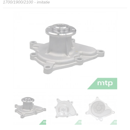
1700/1900/2100 - imitatie