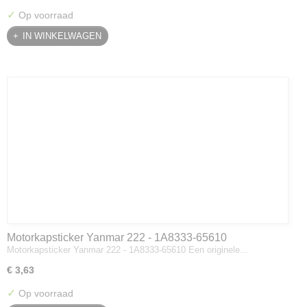
✓
Op voorraad
IN WINKELWAGEN
Motorkapsticker Yanmar 222 - 1A8333-65610
Motorkapsticker Yanmar 222 - 1A8333-65610 Een originele…
€ 3,63
✓
Op voorraad