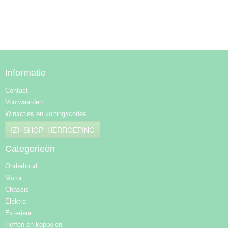
Informatie
Contact
Voorwaarden
Winacties en kortingscodes
IZI_SHOP_HERROEPING
Categorieën
Onderhoud
Motor
Chassis
Elektra
Exterieur
Heffen en koppelen