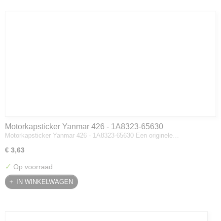
Motorkapsticker Yanmar 426 - 1A8323-65630
Motorkapsticker Yanmar 426 - 1A8323-65630 Een originele…
€ 3,63
✓
Op voorraad
IN WINKELWAGEN