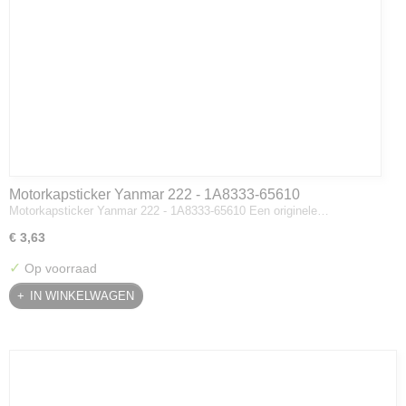
Motorkapsticker Yanmar 222 - 1A8333-65610
Motorkapsticker Yanmar 222 - 1A8333-65610 Een originele…
€ 3,63
✓
Op voorraad
IN WINKELWAGEN