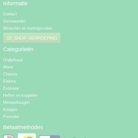
Informatie
Contact
Voorwaarden
Winacties en kortingscodes
IZI_SHOP_HERROEPING
Categorieën
Onderhoud
Motor
Chassis
Elektra
Exterieur
Heffen en koppelen
Miniwerktuigen
Koopjes
Promotie
Betaalmethodes