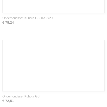
Onderhoudsset Kubota GB 16/18/20
€ 78,24
Onderhoudsset Kubota GB
€ 72,51