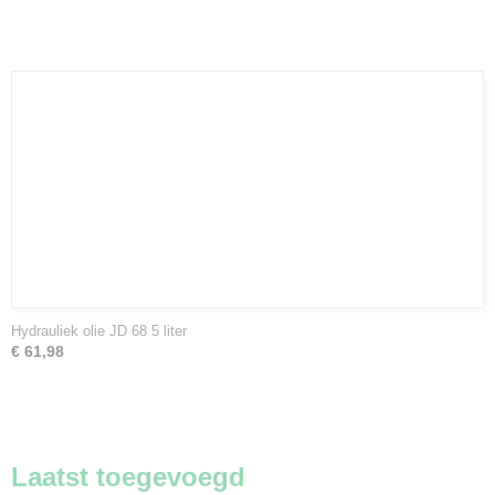
Hydrauliek olie JD 68 5 liter
€ 61,98
Laatst toegevoegd