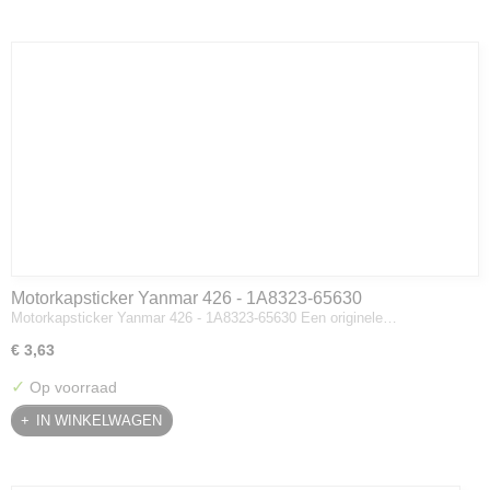
Motorkapsticker Yanmar 426 - 1A8323-65630
Motorkapsticker Yanmar 426 - 1A8323-65630 Een originele…
€ 3,63
✓
Op voorraad
IN WINKELWAGEN