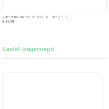
Yanmar transmissie olie 80W-90 1 liter (Y001*)
€ 15,56
Laatst toegevoegd