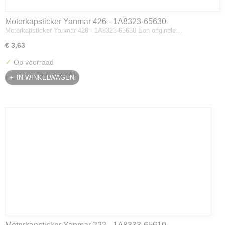
Motorkapsticker Yanmar 426 - 1A8323-65630
Motorkapsticker Yanmar 426 - 1A8323-65630 Een originele…
€ 3,63
✓
Op voorraad
IN WINKELWAGEN