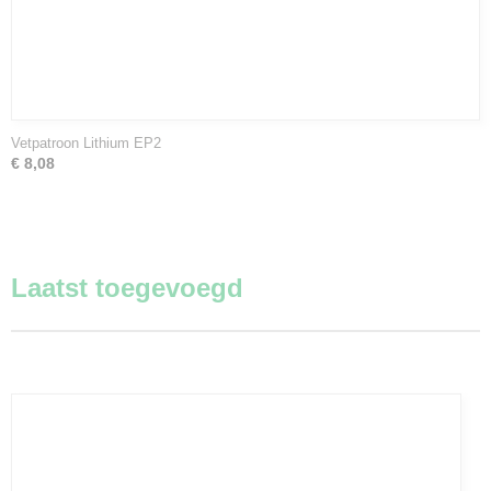
Vetpatroon Lithium EP2
€ 8,08
Laatst toegevoegd