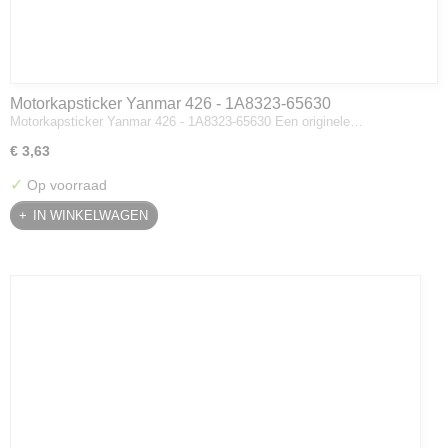
Motorkapsticker Yanmar 426 - 1A8323-65630
Motorkapsticker Yanmar 426 - 1A8323-65630 Een originele…
€ 3,63
✓
Op voorraad
IN WINKELWAGEN