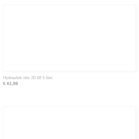
Hydrauliek olie JD 68 5 liter
€ 61,98