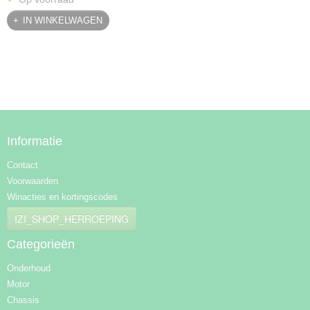
IN WINKELWAGEN
Informatie
Contact
Voorwaarden
Winacties en kortingscodes
IZI_SHOP_HERROEPING
Categorieën
Onderhoud
Motor
Chassis