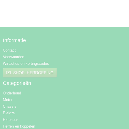
Informatie
Contact
Voorwaarden
Winacties en kortingscodes
IZI_SHOP_HERROEPING
Categorieën
Onderhoud
Motor
Chassis
Elektra
Exterieur
Heffen en koppelen