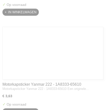
✓
Op voorraad
IN WINKELWAGEN
Motorkapsticker Yanmar 222 - 1A8333-65610
Motorkapsticker Yanmar 222 - 1A8333-65610 Een originele…
€ 3,63
✓
Op voorraad