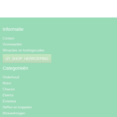
Informatie
Contact
Voorwaarden
Winacties en kortingscodes
IZI_SHOP_HERROEPING
Categorieën
Onderhoud
Motor
Chassis
Elektra
Exterieur
Heffen en koppelen
Miniwerktuigen