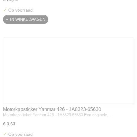
✓
Op voorraad
IN WINKELWAGEN
Motorkapsticker Yanmar 426 - 1A8323-65630
Motorkapsticker Yanmar 426 - 1A8323-65630 Een originele…
€ 3,63
✓
Op voorraad