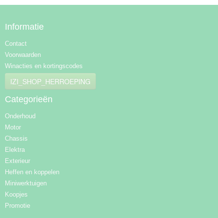
Informatie
Contact
Voorwaarden
Winacties en kortingscodes
IZI_SHOP_HERROEPING
Categorieën
Onderhoud
Motor
Chassis
Elektra
Exterieur
Heffen en koppelen
Miniwerktuigen
Koopjes
Promotie