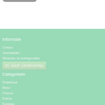
Informatie
Contact
Voorwaarden
Winacties en kortingscodes
IZI_SHOP_HERROEPING
Categorieën
Onderhoud
Motor
Chassis
Elektra
Exterieur