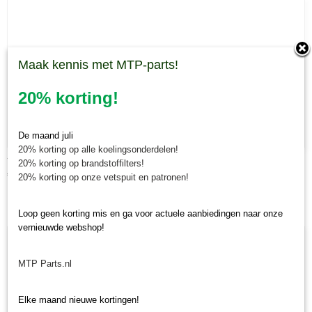
Maak kennis met MTP-parts!
20% korting!
De maand juli
20% korting op alle koelingsonderdelen!
Tanden CBR Ceccato cirkelschudder
20% korting op brandstoffilters!
€ 15,97
20% korting op onze vetspuit en patronen!
Loop geen korting mis en ga voor actuele aanbiedingen naar onze
vernieuwde webshop!
MTP Parts.nl
Elke maand nieuwe kortingen!