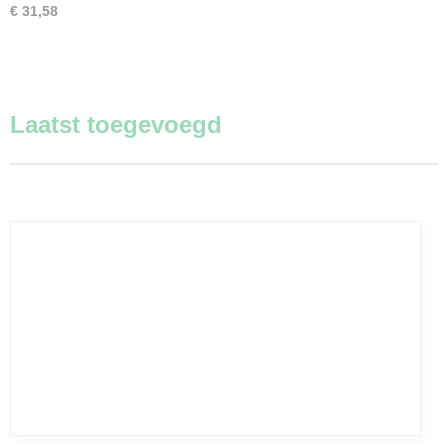
€ 31,58
Laatst toegevoegd