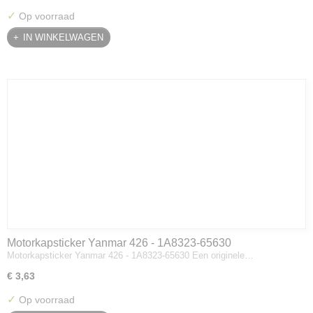
✓
Op voorraad
IN WINKELWAGEN
Motorkapsticker Yanmar 426 - 1A8323-65630
Motorkapsticker Yanmar 426 - 1A8323-65630 Een originele…
€ 3,63
✓
Op voorraad