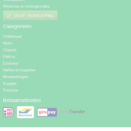
Winacties en kortingscodes
IZI_SHOP_HERROEPING
Categorieën
Onderhoud
Motor
Chassis
Elektra
Exterieur
Heffen en koppelen
Miniwerktuigen
Koopjes
Promotie
Betaalmethodes