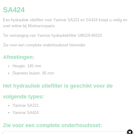
SA424
Een hydrauliek oliefilter voor Yanmar SA221 en SA424 koopt u veilig en
snel online bij Minitractorparts.
Ter vervanging van Yanmar hydrauliekfilter 198119-48310
Zie voor een complete onderhoudsset hieronder.
Afmetingen:
Hoogte: 145 mm
Diameter buiten: 95 mm
Het hydrauliek oliefilter is geschikt voor de
volgende types:
Yanmar SA221
Yanmar SA424
Zie voor een complete onderhoudsset: