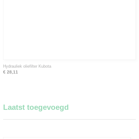
Hydrauliek oliefilter Kubota
€ 28,11
Laatst toegevoegd