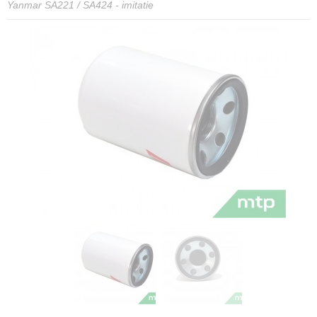
Yanmar SA221 / SA424 - imitatie