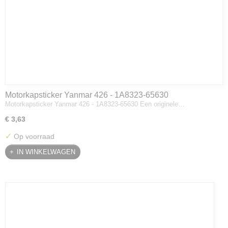
Motorkapsticker Yanmar 426 - 1A8323-65630
Motorkapsticker Yanmar 426 - 1A8323-65630 Een originele…
€ 3,63
✓
Op voorraad
IN WINKELWAGEN