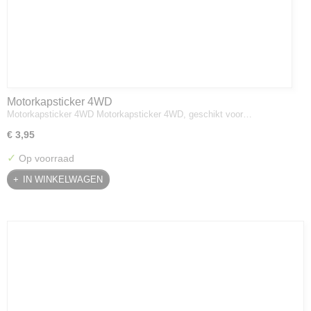
Motorkapsticker 4WD
Motorkapsticker 4WD Motorkapsticker 4WD, geschikt voor…
€ 3,95
✓
Op voorraad
IN WINKELWAGEN