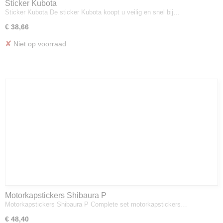
Sticker Kubota
Sticker Kubota De sticker Kubota koopt u veilig en snel bij…
€ 38,66
✘
Niet op voorraad
Motorkapstickers Shibaura P
Motorkapstickers Shibaura P Complete set motorkapstickers…
€ 48,40