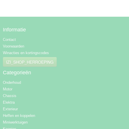
Informatie
Contact
Voorwaarden
Winacties en kortingscodes
IZI_SHOP_HERROEPING
Categorieën
Onderhoud
Motor
Chassis
Elektra
Exterieur
Heffen en koppelen
Miniwerktuigen
Koopjes