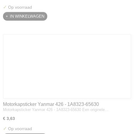
✓
Op voorraad
IN WINKELWAGEN
Motorkapsticker Yanmar 426 - 1A8323-65630
Motorkapsticker Yanmar 426 - 1A8323-65630 Een originele…
€ 3,63
✓
Op voorraad