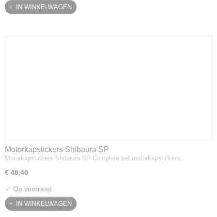
IN WINKELWAGEN
Motorkapstickers Shibaura SP
Motorkapstickers Shibaura SP Complete set motorkapstickers…
€ 48,40
✓
Op voorraad
IN WINKELWAGEN