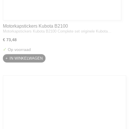
Motorkapstickers Kubota B2100
Motorkapstickers Kubota B2100 Complete set originele Kubota…
€ 73,48
✓
Op voorraad
IN WINKELWAGEN